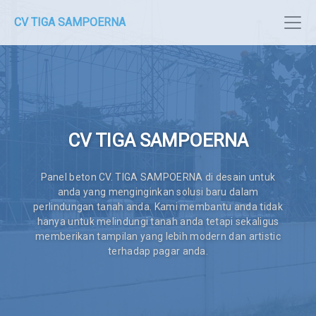
CV TIGA SAMPOERNA
CV TIGA SAMPOERNA
Panel beton CV. TIGA SAMPOERNA di desain untuk
anda yang menginginkan solusi baru dalam
perlindungan tanah anda. Kami membantu anda tidak
hanya untuk melindungi tanah anda tetapi sekaligus
memberikan tampilan yang lebih modern dan artistic
terhadap pagar anda.