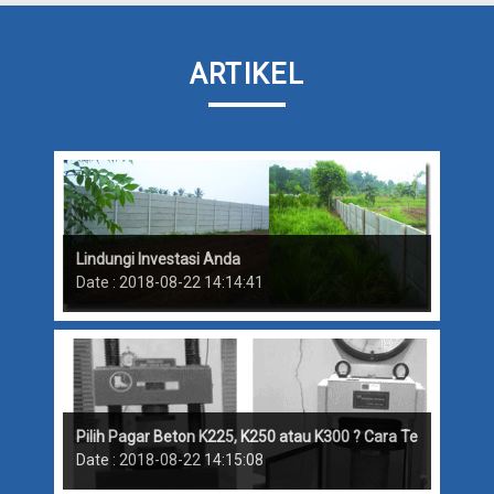
ARTIKEL
Lindungi Investasi Anda
Date : 2018-08-22 14:14:41
Pilih Pagar Beton K225, K250 atau K300 ? Cara Tes Kekuatan
Date : 2018-08-22 14:15:08