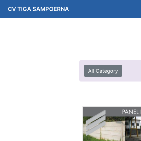
CV TIGA SAMPOERNA
All Category