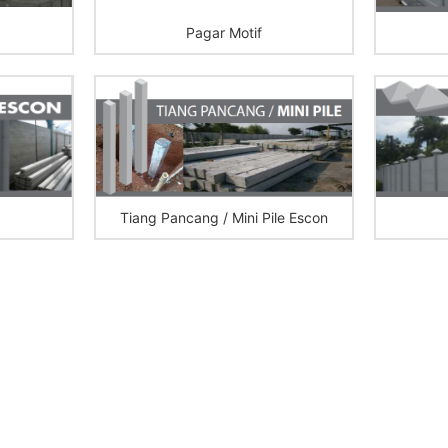
Pagar Motif
Tiang Pancang / Mini Pile Escon