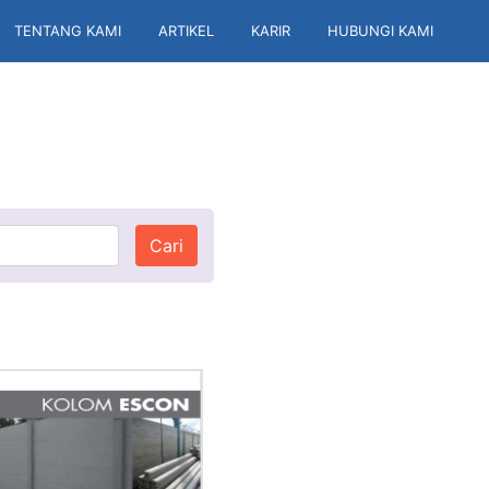
TENTANG KAMI
ARTIKEL
KARIR
HUBUNGI KAMI
Cari