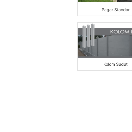
Pagar Standar
Kolom Sudut